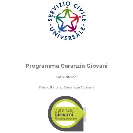
Programma Garanzia Giovani
Vai al sito del
Piano Italiano Garanzia Giovani