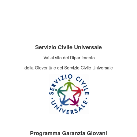
Servizio Civile Universale
Vai al sito del Dipartimento
della Gioventù e del Servizio Civile Universale
Programma Garanzia Giovani