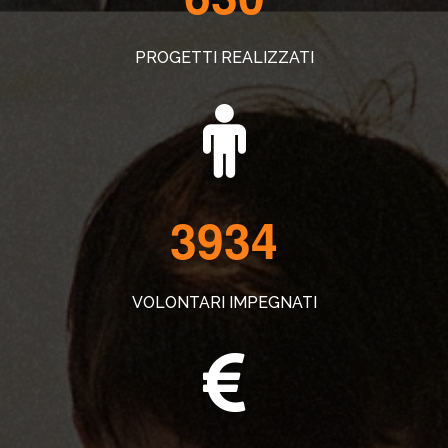
PROGETTI REALIZZATI
3934
VOLONTARI IMPEGNATI