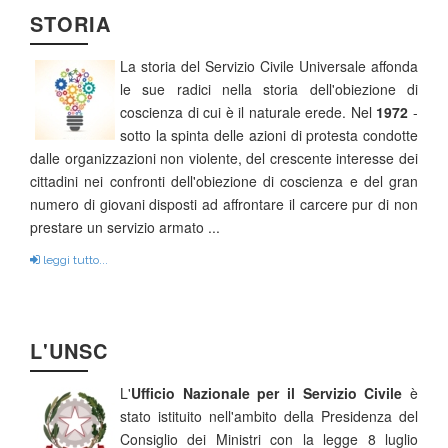
STORIA
La storia del Servizio Civile Universale affonda
le sue radici nella storia dell'obiezione di
coscienza di cui è il naturale erede. Nel
1972
-
sotto la spinta delle azioni di protesta condotte
dalle organizzazioni non violente, del crescente interesse dei
cittadini nei confronti dell'obiezione di coscienza e del gran
numero di giovani disposti ad affrontare il carcere pur di non
prestare un servizio armato ...
leggi tutto...
L'UNSC
L'
Ufficio Nazionale per il Servizio Civile
è
stato istituito nell'ambito della Presidenza del
Consiglio dei Ministri con la legge 8 luglio