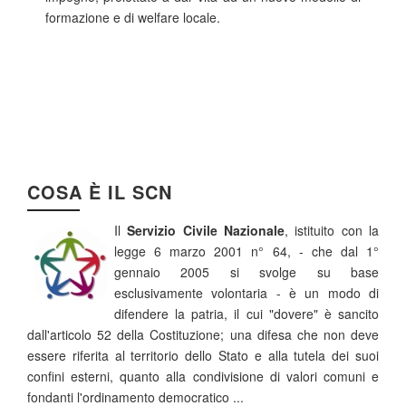
formazione e di welfare locale.
COSA È IL SCN
Il
Servizio Civile Nazionale
, istituito con la
legge 6 marzo 2001 n° 64, - che dal 1°
gennaio 2005 si svolge su base
esclusivamente volontaria - è un modo di
difendere la patria, il cui "dovere" è sancito
dall'articolo 52 della Costituzione; una difesa che non deve
essere riferita al territorio dello Stato e alla tutela dei suoi
confini esterni, quanto alla condivisione di valori comuni e
fondanti l'ordinamento democratico ...