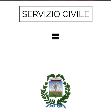
SERVIZIO CIVILE