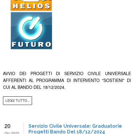
AVVIO DEI PROGETTI DI SERVIZIO CIVILE UNIVERSALE
AFFERENTI AL PROGRAMMA DI INTERVENTO "SOSTIENI" DI
CUI AL BANDO DEL 18/12/2024.
LEGGI TUTTO...
20
Servizio Civile Universale: Graduatorie
Progetti Bando Del 18/12/2024
Giu 2025