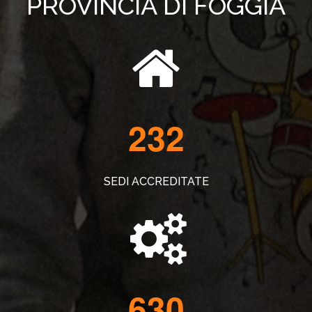
PROVINCIA DI FOGGIA
232
SEDI ACCREDITATE
630