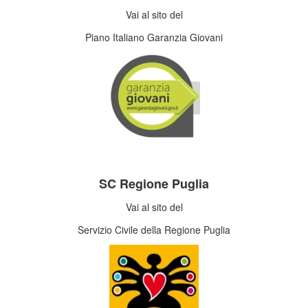
Vai al sito del
Piano Italiano Garanzia Giovani
SC Regione Puglia
Vai al sito del
Servizio Civile della Regione Puglia