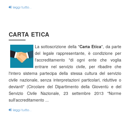
leggi tutto...
CARTA ETICA
La sottoscrizione della "
Carta Etica
", da parte
del legale rappresentante, è condizione per
l'accreditamento "di ogni ente che voglia
entrare nel servizio civile, per ribadire che
l'intero sistema partecipa della stessa cultura del servizio
civile nazionale, senza interpretazioni particolari, riduttive o
devianti" (Circolare del Dipartimento della Gioventù e del
Servizio Civile Nazionale, 23 settembre 2013 "Norme
sull'accreditamento ...
leggi tutto...