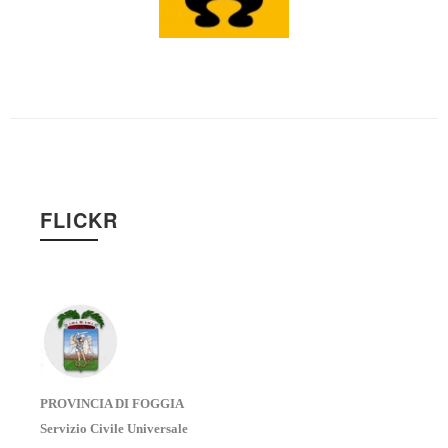
FLICKR
PROVINCIA DI FOGGIA
Servizio Civile Universale