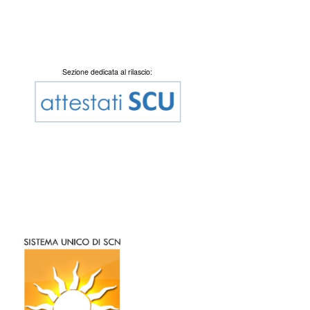
Sezione dedicata al rilascio: