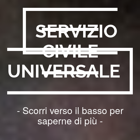
SERVIZIO
CIVILE
UNIVERSALE
- Scorri verso il basso per
saperne di più -