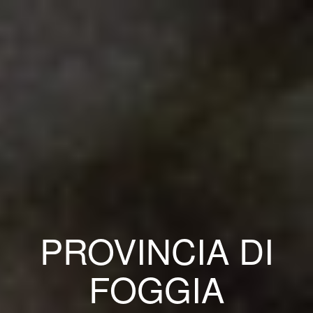
PROVINCIA DI
FOGGIA