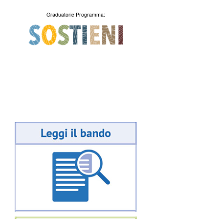
Graduatorie Programma: