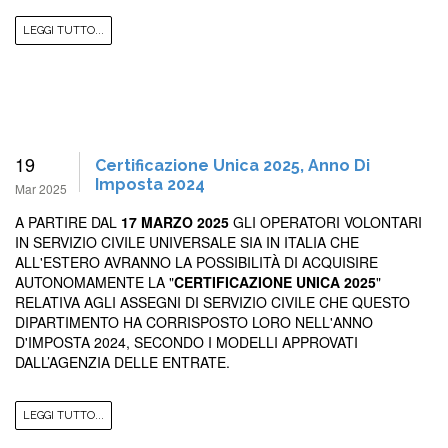
LEGGI TUTTO...
19
Certificazione Unica 2025, Anno Di
Imposta 2024
Mar 2025
A PARTIRE DAL
17 MARZO 2025
GLI OPERATORI VOLONTARI
IN SERVIZIO CIVILE UNIVERSALE SIA IN ITALIA CHE
ALL'ESTERO AVRANNO LA POSSIBILITÀ DI ACQUISIRE
AUTONOMAMENTE LA "
CERTIFICAZIONE UNICA 2025
"
RELATIVA AGLI ASSEGNI DI SERVIZIO CIVILE CHE QUESTO
DIPARTIMENTO HA CORRISPOSTO LORO NELL'ANNO
D'IMPOSTA 2024, SECONDO I MODELLI APPROVATI
DALL’AGENZIA DELLE ENTRATE.
LEGGI TUTTO...