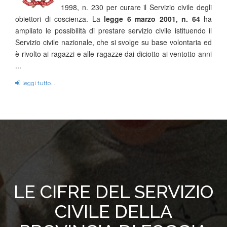
1998, n. 230 per curare il Servizio civile degli
obiettori di coscienza. La
legge 6 marzo 2001, n. 64
ha
ampliato le possibilità di prestare servizio civile istituendo il
Servizio civile nazionale, che si svolge su base volontaria ed
è rivolto ai ragazzi e alle ragazze dai diciotto ai ventotto anni
...
leggi tutto...
LE CIFRE DEL SERVIZIO
CIVILE DELLA