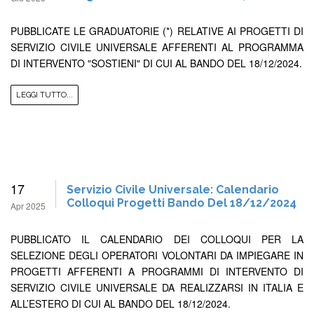
PUBBLICATE LE GRADUATORIE (*) RELATIVE AI PROGETTI DI
SERVIZIO CIVILE UNIVERSALE AFFERENTI AL PROGRAMMA
DI INTERVENTO "SOSTIENI" DI CUI AL BANDO DEL 18/12/2024.
LEGGI TUTTO...
17
Servizio Civile Universale: Calendario
Colloqui Progetti Bando Del 18/12/2024
Apr 2025
PUBBLICATO IL CALENDARIO DEI COLLOQUI PER LA
SELEZIONE DEGLI OPERATORI VOLONTARI DA IMPIEGARE IN
PROGETTI AFFERENTI A PROGRAMMI DI INTERVENTO DI
SERVIZIO CIVILE UNIVERSALE DA REALIZZARSI IN ITALIA E
ALL’ESTERO DI CUI AL BANDO DEL 18/12/2024.