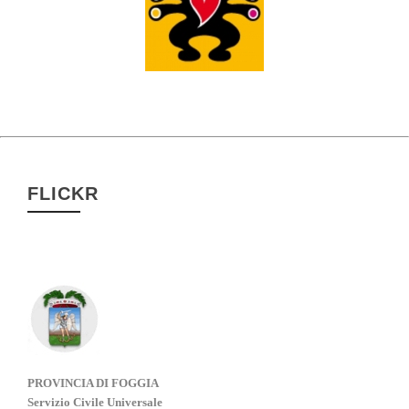
FLICKR
PROVINCIA DI FOGGIA
Servizio Civile Universale