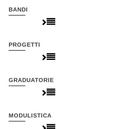
BANDI
PROGETTI
GRADUATORIE
MODULISTICA