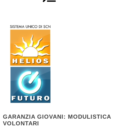
GARANZIA GIOVANI: MODULISTICA
VOLONTARI