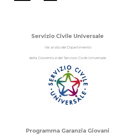
Servizio Civile Universale
Vai al sito del Dipartimento
della Gioventù e del Servizio Civile Universale
Programma Garanzia Giovani